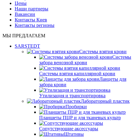
Цены
Наши партнеры
Вакансии
Контакты Киев
Контакты регионы
МЫ ПРЕДЛАГАЕМ
SARSTEDT
Системы взятия крови
Системы
забора венозной крови
Системы взятия капиллярной крови
Ланцеты для
забора крови
Утилизация и транспортировка
Лабораторный пластик
Пробирки
Планшеты ПЦР и для тканевых культр
Сопутствующие аксессуары
Штативы