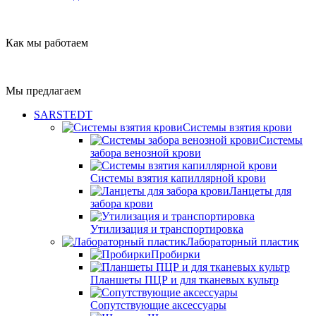
Как мы работаем
Мы предлагаем
SARSTEDT
Системы взятия крови
Системы
забора венозной крови
Системы взятия капиллярной крови
Ланцеты для
забора крови
Утилизация и транспортировка
Лабораторный пластик
Пробирки
Планшеты ПЦР и для тканевых культр
Сопутствующие аксессуары