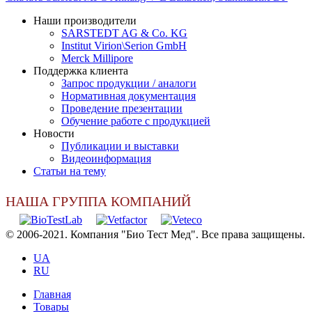
Наши производители
SARSTEDT AG & Co. KG
Institut Virion\Serion GmbH
Merck Millipore
Поддержка клиента
Запрос продукции / аналоги
Нормативная документация
Проведение презентации
Обучение работе с продукцией
Новости
Публикации и выставки
Видеоинформация
Статьи на тему
НАША ГРУППА КОМПАНИЙ
© 2006-2021. Компания "Био Тест Мед". Все права защищены.
UA
RU
Главная
Товары