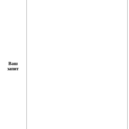
Ваш
запит