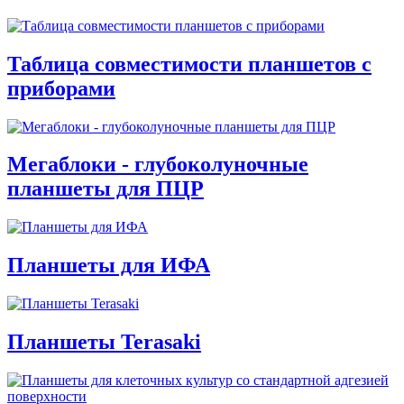
Таблица совместимости планшетов с
приборами
Мегаблоки - глубоколуночные
планшеты для ПЦР
Планшеты для ИФА
Планшеты Terasaki