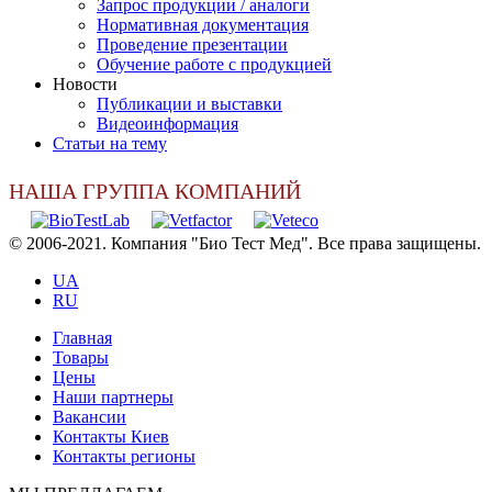
Запрос продукции / аналоги
Нормативная документация
Проведение презентации
Обучение работе с продукцией
Новости
Публикации и выставки
Видеоинформация
Статьи на тему
НАША ГРУППА КОМПАНИЙ
© 2006-2021. Компания "Био Тест Мед". Все права защищены.
UA
RU
Главная
Товары
Цены
Наши партнеры
Вакансии
Контакты Киев
Контакты регионы