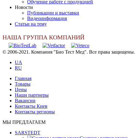
Обучение работе с продукцией
Новости
Публикации и выставки
Видеоинформация
Статьи на тему
НАША ГРУППА КОМПАНИЙ
© 2006-2021. Компания "Био Тест Мед". Все права защищены.
UA
RU
Главная
Товары
Цены
Наши партнеры
Вакансии
Контакты Киев
Контакты регионы
МЫ ПРЕДЛАГАЕМ
SARSTEDT