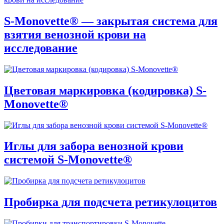
S-Monovette® — закрытая система для
взятия венозной крови на
исследование
Цветовая маркировка (кодировка) S-
Monovette®
Иглы для забора венозной крови
системой S-Monovette®
Пробирка для подсчета ретикулоцитов