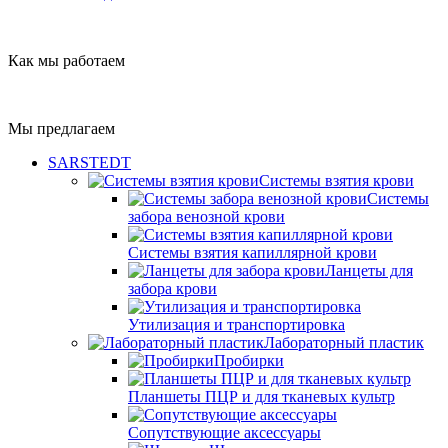
Как мы работаем
Мы предлагаем
SARSTEDT
Системы взятия крови
Системы
забора венозной крови
Системы взятия капиллярной крови
Ланцеты для
забора крови
Утилизация и транспортировка
Лабораторный пластик
Пробирки
Планшеты ПЦР и для тканевых культр
Сопутствующие аксессуары