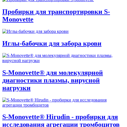
Пробирки для транспортировки S-
Monovette
Иглы-бабочки для забора крови
S-Monovette® для молекулярной
диагностики плазмы, вирусной
нагрузки
S-Monovette® Hirudin - пробирки для
исследования агрегации тромбоцитов